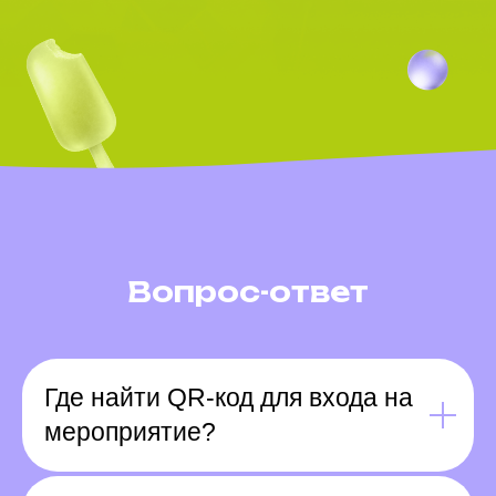
Вопрос-ответ
Где найти QR-код для входа на
мероприятие?