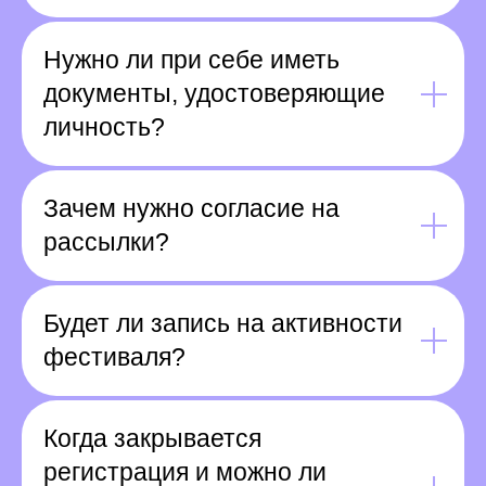
Нужно ли при себе иметь
документы, удостоверяющие
личность?
Зачем нужно согласие на
рассылки?
Будет ли запись на активности
фестиваля?
Когда закрывается
регистрация и можно ли