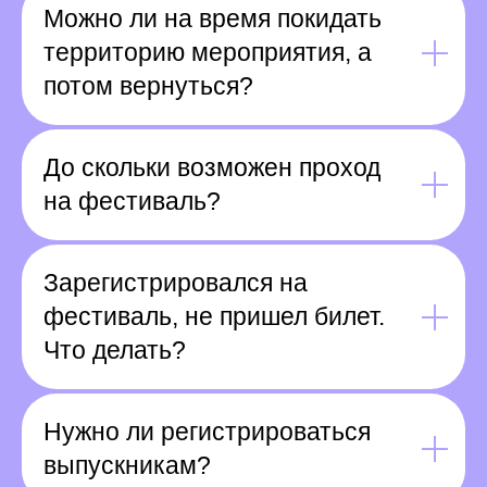
Можно ли на время покидать
территорию мероприятия, а
потом вернуться?
До скольки возможен проход
на фестиваль?
Зарегистрировался на
фестиваль, не пришел билет.
Что делать?
Нужно ли регистрироваться
выпускникам?