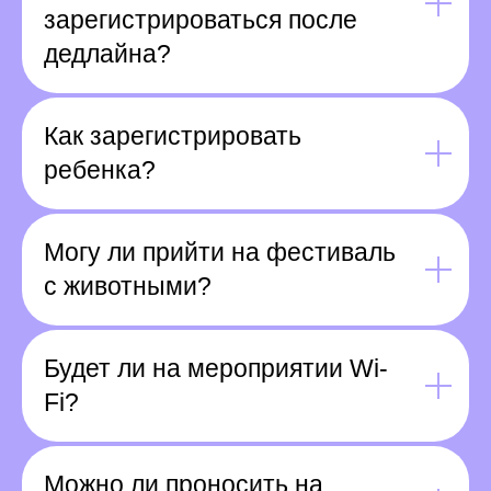
зарегистрироваться после
дедлайна?
Как зарегистрировать
ребенка?
Могу ли прийти на фестиваль
с животными?
Будет ли на мероприятии Wi-
Fi?
Можно ли проносить на