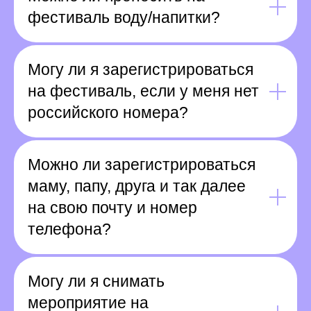
фестиваль воду/напитки?
Могу ли я зарегистрироваться
на фестиваль, если у меня нет
российского номера?
Можно ли зарегистрироваться
маму, папу, друга и так далее
на свою почту и номер
телефона?
Могу ли я снимать
мероприятие на