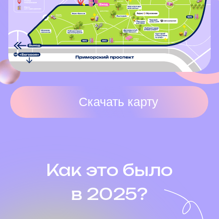
Партнеры